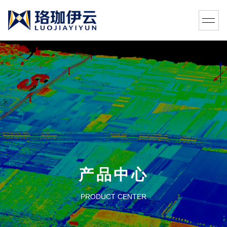
产品中心
PRODUCT CENTER