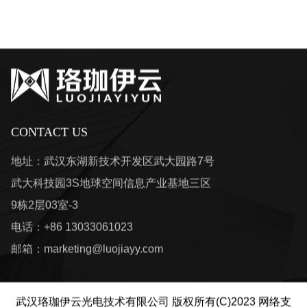
CONTACT US
地址：武汉东湖新技术开发区武大园路7号
武大科技园3S地球空间信息产业基地三区
9栋2层03室-3
电话：+86 13033061023
邮箱：
marketing@luojiayy.com
武汉珞珈伊云光电技术有限公司
版权所有(C)2023
网络支