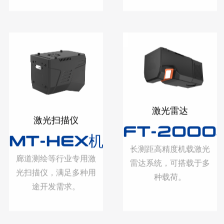
激光雷达
激光扫描仪
FT-2000
MT-HEX机载激光扫描仪
长测距高精度机载激光
廊道测绘等行业专用激
雷达系统，可搭载于多
光扫描仪，满足多种用
种载荷。
途开发需求。