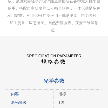
成，更加紧凑轻小的设计能直接集成在各种无人机平台
使用。搭配自主研发的点云融合软件，一体化满足多种
应用需求。FT-800可广泛应用于地形测绘、电力巡检、
矿山测量、应急测绘、自然资源调查、实景三维等领
域。
SPECIFICATION PARAMETER
规格参数
光学参数
内容
指标
激光等级
1级