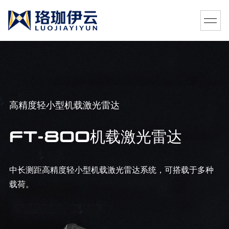
高精度轻小型机载激光雷达
FT-800机载激光雷达
中长测距高精度轻小型机载激光雷达系统，可搭载于多种
载荷。