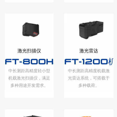
激光扫描仪
激光雷达
FT-800H机载激光扫描仪
FT-1200
中长测距高精度轻小型
中长测距高精度机载激
机载激光扫描仪，满足
光雷达系统，可搭载于
多种用途开发需求。
多种载荷。