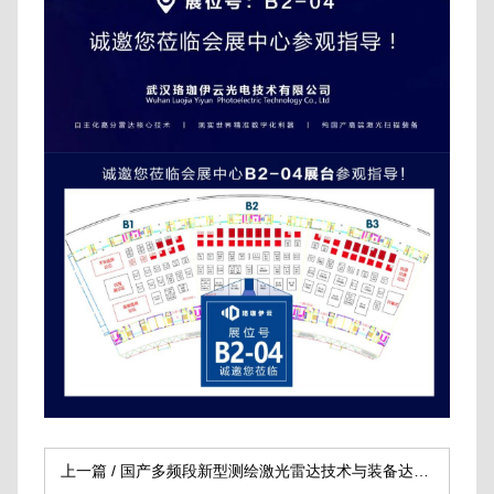
上一篇 /
国产多频段新型测绘激光雷达技术与装备达到...