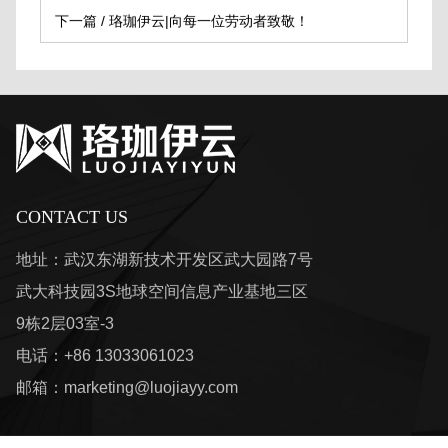
下一篇 /
珞珈伊云|向每一位劳动者致敬！
CONTACT US
地址：武汉东湖新技术开发区武大园路7号
武大科技园3S地球空间信息产业基地三区
9栋2层03室-3
电话：+86 13033061023
邮箱：
marketing@luojiayy.com