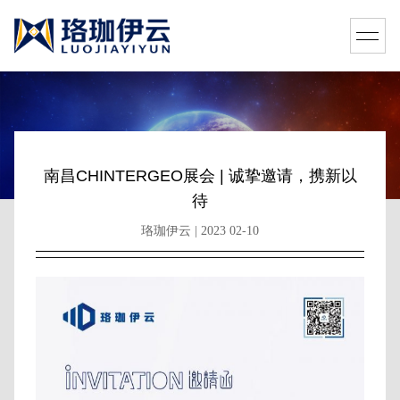
南昌CHINTERGEO展会 | 诚挚邀请，携新以
待
珞珈伊云 | 2023 02-10